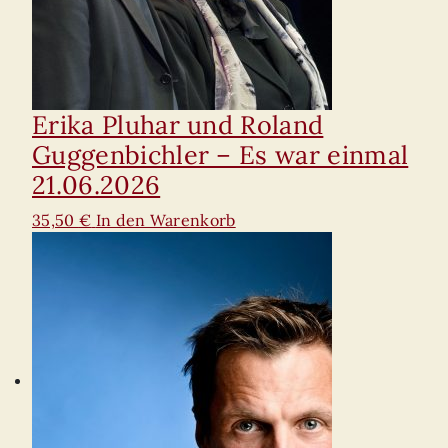
Erika Pluhar und Roland
Guggenbichler – Es war einmal
21.06.2026
35,50
€
In den Warenkorb