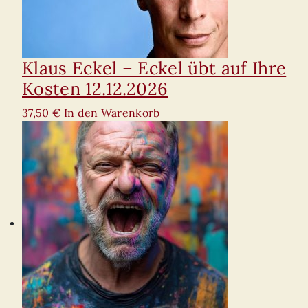
Klaus Eckel – Eckel übt auf Ihre
Kosten 12.12.2026
37,50
€
In den Warenkorb