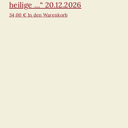
heilige …“ 20.12.2026
34,00
€
In den Warenkorb